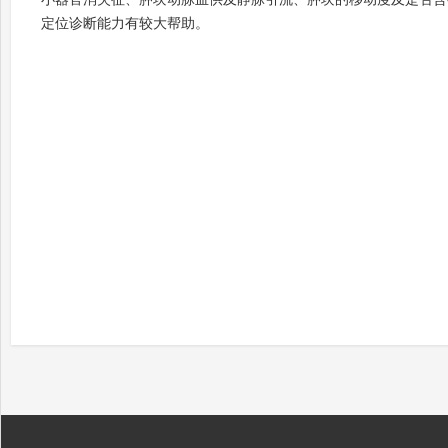
定位诊断能力有较大帮助。