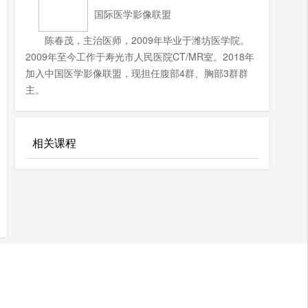
国际医学影像联盟
陈春茂，主治医师，2009年毕业于潍坊医学院。
2009年至今工作于寿光市人民医院CT/MR室。2018年
加入中国医学影像联盟，现担任腹部4群、胸部3群群
主。
相关课程