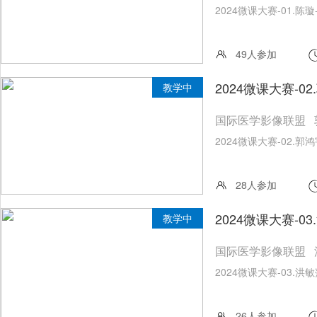
2024微课大赛-01.陈
49人参加
2024微课大赛-
教学中
国际医学影像联盟 
2024微课大赛-02.
28人参加
2024微课大赛-
教学中
国际医学影像联盟 
2024微课大赛-03.
26人参加