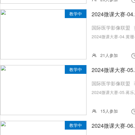
2024微课大赛-0
教学中
国际医学影像联盟 
2024微课大赛-04.黄
21人参加
2024微课大赛-0
教学中
国际医学影像联盟 
2024微课大赛-05.蒋
15人参加
2024微课大赛-
教学中