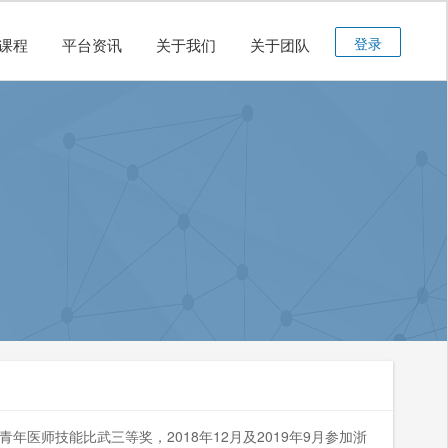
登录
课程
平台资讯
关于我们
关于团队
医师技能比武三等奖，2018年12月及2019年9月参加浙