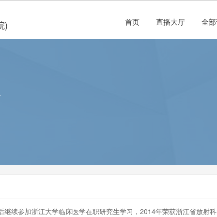
首页
直播大厅
全部
院)
科
继续参加浙江大学临床医学在职研究生学习，2014年荣获浙江省放射科青年