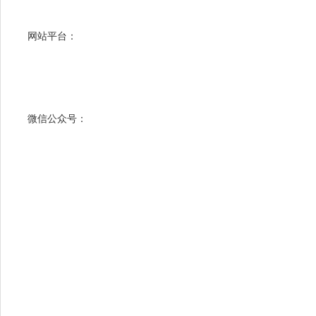
网站平台：
微信公众号：