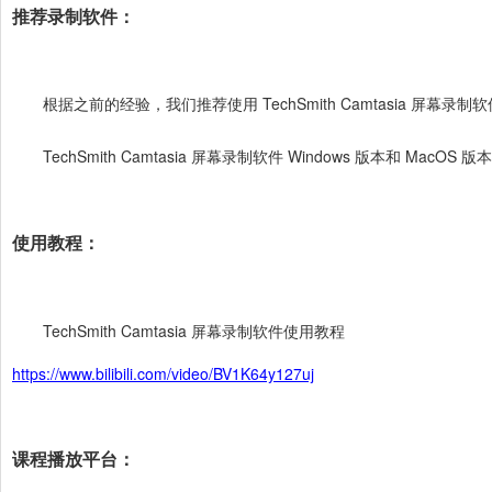
推荐录制软件：
根据之前的经验，我们推荐使用 TechSmith Camtasia 屏幕录制
TechSmith Camtasia 屏幕录制软件 Windows 版本和 M
使用教程：
TechSmith Camtasia 屏幕录制软件使用教程
https://www.bilibili.com/video/BV1K64y127uj
课程播放平台：