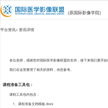
(原国际影像学院)
平台资讯
> 资讯详情
各位老师，感谢您对国际医学影像联盟的支持，接下来我们要开始
我们在这里整理了相关的资料，供您参考。
课程准备工具包：
课程工具包内包含：
1、课程准备文档模板.docx