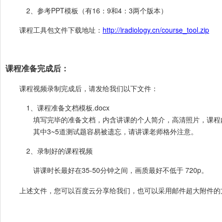
2、参考PPT模板（有16：9和4：3两个版本）
课程工具包文件下载地址：
http://iradiology.cn/course_tool.zip
课程准备完成后：
课程视频录制完成后，请发给我们以下文件：
1、课程准备文档模板.docx
填写完毕的准备文档，内含讲课的个人简介，高清照片，课程内容
其中3~5道测试题容易被遗忘，请讲课老师格外注意。
2、录制好的课程视频
讲课时长最好在35-50分钟之间，画质最好不低于 720p。
上述文件，您可以百度云分享给我们，也可以采用邮件超大附件的