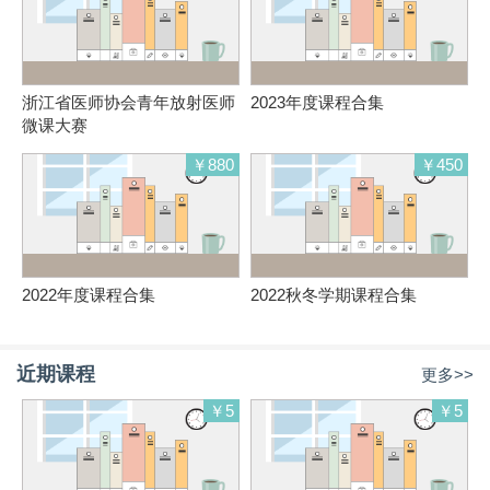
浙江省医师协会青年放射医师
2023年度课程合集
微课大赛
￥880
￥450
2022年度课程合集
2022秋冬学期课程合集
近期课程
更多>>
￥5
￥5