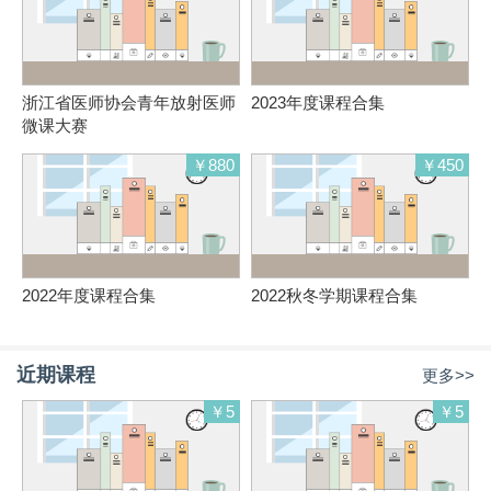
浙江省医师协会青年放射医师
2023年度课程合集
微课大赛
￥880
￥450
2022年度课程合集
2022秋冬学期课程合集
近期课程
更多>>
￥5
￥5