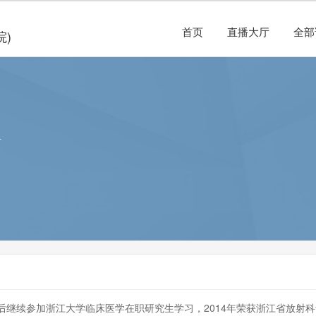
首页
直播大厅
全部
院)
科
继续参加浙江大学临床医学在职研究生学习，2014年荣获浙江省放射科青年