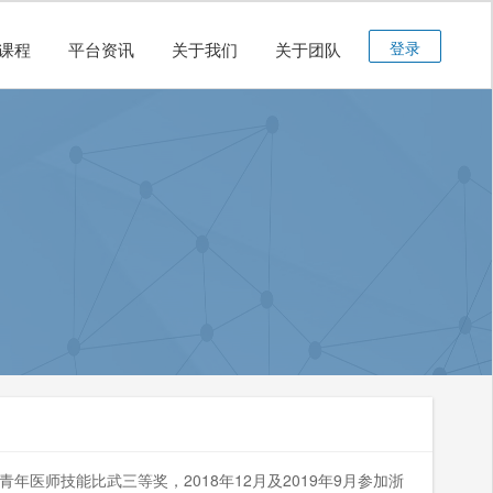
登录
课程
平台资讯
关于我们
关于团队
医师技能比武三等奖，2018年12月及2019年9月参加浙